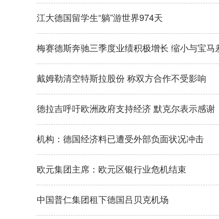
江大德国留学生“躺”游世界974天
梅赛德斯奔驰三季度业绩积极增长 缩小与宝马
戴姆勒清空特斯拉股份 称双方合作不受影响
德拉吉呼吁欧洲政府支持经济 默克尔表示感谢
机构：德国经济料已遭受外部负面状况冲击
欧元集团主席：欧元区银行业危机结束
中国普仁集团租下德国吕贝克机场